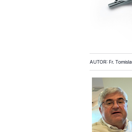
AUTOR: Fr. Tomislav