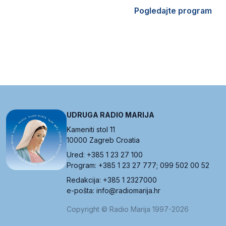
Pogledajte program
UDRUGA RADIO MARIJA
Kameniti stol 11
10000 Zagreb Croatia
Ured: +385 1 23 27 100
Program: +385 1 23 27 777; 099 502 00 52
Redakcija: +385 1 2327000
e-pošta: info@radiomarija.hr
Copyright © Radio Marija 1997-2026