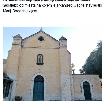
nedaleko od mjesta na kojem je arkanđeo Gabriel navijestio
Mariji Radosnu vijest.