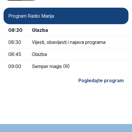
Program Radio Marija
08:20
Glazba
08:30
Vijesti, obavijesti i najava programa
08:45
Glazba
09:00
Semper magis (R)
Pogledajte program