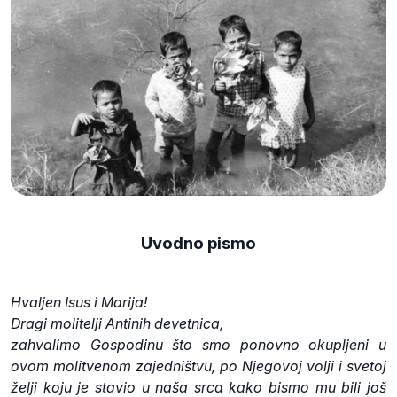
Uvodno pismo
Hvaljen Isus i Marija!
Dragi molitelji Antinih devetnica,
zahvalimo Gospodinu što smo ponovno okupljeni u
ovom molitvenom zajedništvu, po Njegovoj volji i svetoj
želji koju je stavio u naša srca kako bismo mu bili još