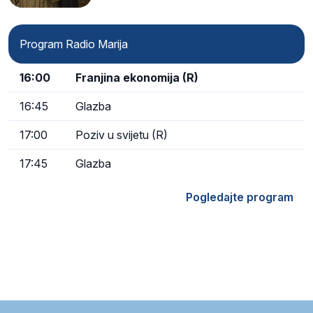
Program Radio Marija
16:00
Franjina ekonomija (R)
16:45
Glazba
17:00
Poziv u svijetu (R)
17:45
Glazba
Pogledajte program