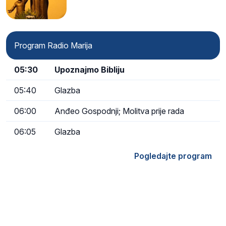
Program Radio Marija
05:30
Upoznajmo Bibliju
05:40
Glazba
06:00
Anđeo Gospodnji; Molitva prije rada
06:05
Glazba
Pogledajte program