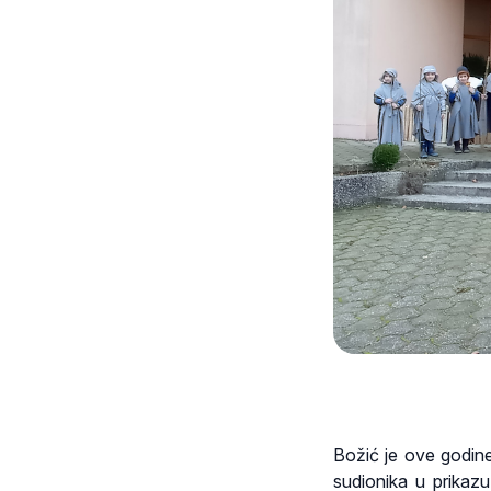
Božić je ove godine
sudionika u prikazu