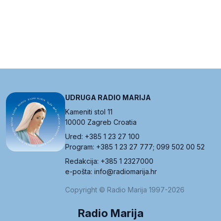
UDRUGA RADIO MARIJA
Kameniti stol 11
10000 Zagreb Croatia
Ured: +385 1 23 27 100
Program: +385 1 23 27 777; 099 502 00 52
Redakcija: +385 1 2327000
e-pošta: info@radiomarija.hr
Copyright © Radio Marija 1997-2026
Radio Marija