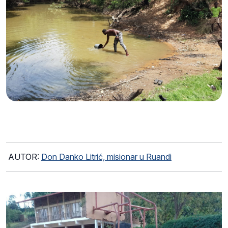
AUTOR:
Don Danko Litrić, misionar u Ruandi