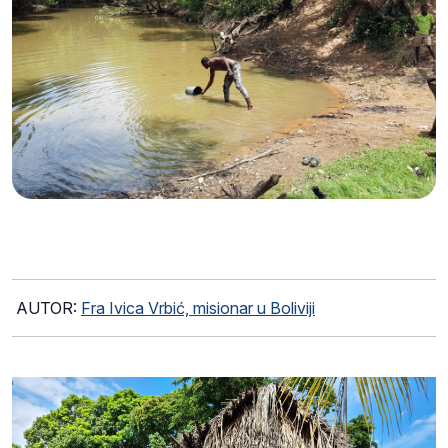
AUTOR:
Fra Ivica Vrbić, misionar u Boliviji