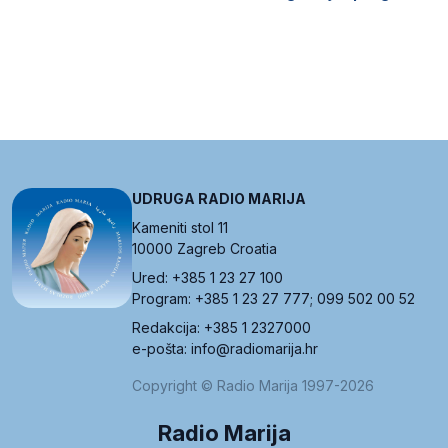
UDRUGA RADIO MARIJA
Kameniti stol 11
10000 Zagreb Croatia
Ured: +385 1 23 27 100
Program: +385 1 23 27 777; 099 502 00 52
Redakcija: +385 1 2327000
e-pošta: info@radiomarija.hr
Copyright © Radio Marija 1997-2026
Radio Marija