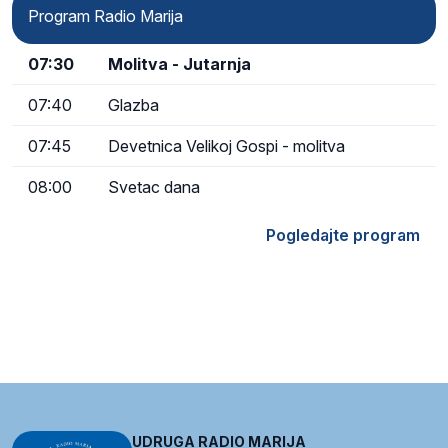
Program Radio Marija
07:30
Molitva - Jutarnja
07:40
Glazba
07:45
Devetnica Velikoj Gospi - molitva
08:00
Svetac dana
Pogledajte program
UDRUGA RADIO MARIJA