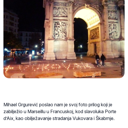
Mihael Grgurević poslao nam je svoj foto prilog koji je
zabilježio u Marseillu u Francuskoj, kod slavoluka Porte
d’Aix, kao obilježavanje stradanja Vukovara i Škabrnje.