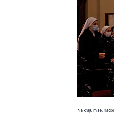
Na kraju mise, nadb