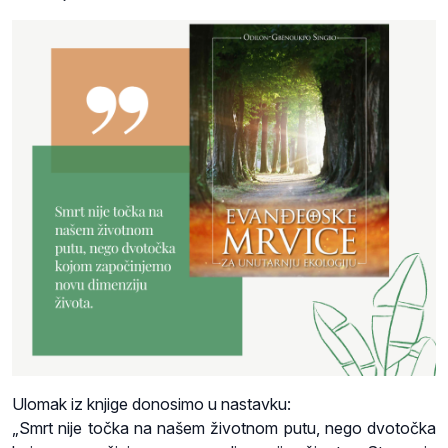
Ulomak iz knjige donosimo u nastavku:
„Smrt nije točka na našem životnom putu, nego dvotočka