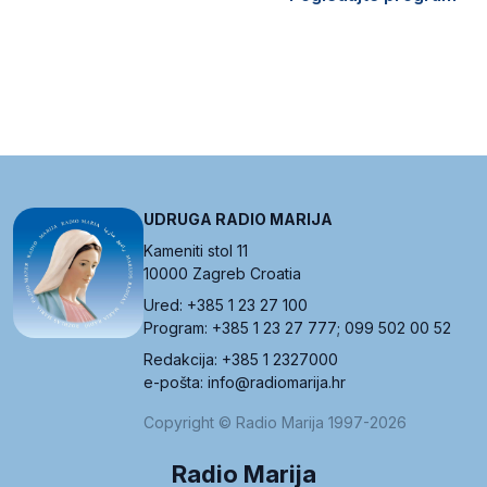
UDRUGA RADIO MARIJA
Kameniti stol 11
10000 Zagreb Croatia
Ured: +385 1 23 27 100
Program: +385 1 23 27 777; 099 502 00 52
Redakcija: +385 1 2327000
e-pošta: info@radiomarija.hr
Copyright © Radio Marija 1997-2026
Radio Marija