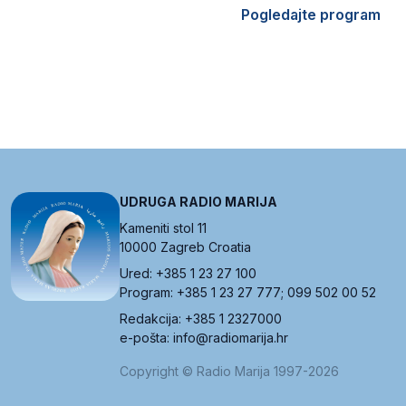
Pogledajte program
UDRUGA RADIO MARIJA
Kameniti stol 11
10000 Zagreb Croatia
Ured: +385 1 23 27 100
Program: +385 1 23 27 777; 099 502 00 52
Redakcija: +385 1 2327000
e-pošta: info@radiomarija.hr
Copyright © Radio Marija 1997-2026