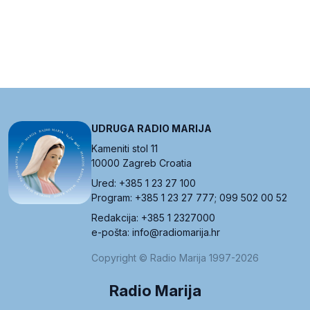
UDRUGA RADIO MARIJA
Kameniti stol 11
10000 Zagreb Croatia
Ured: +385 1 23 27 100
Program: +385 1 23 27 777; 099 502 00 52
Redakcija: +385 1 2327000
e-pošta: info@radiomarija.hr
Copyright © Radio Marija 1997-2026
Radio Marija