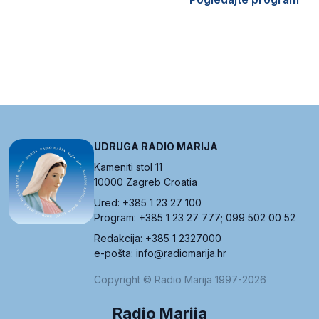
UDRUGA RADIO MARIJA
Kameniti stol 11
10000 Zagreb Croatia
Ured: +385 1 23 27 100
Program: +385 1 23 27 777; 099 502 00 52
Redakcija: +385 1 2327000
e-pošta: info@radiomarija.hr
Copyright © Radio Marija 1997-2026
Radio Marija