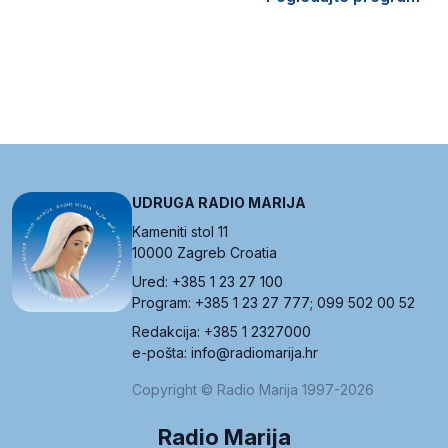
UDRUGA RADIO MARIJA
Kameniti stol 11
10000 Zagreb Croatia
Ured: +385 1 23 27 100
Program: +385 1 23 27 777; 099 502 00 52
Redakcija: +385 1 2327000
e-pošta: info@radiomarija.hr
Copyright © Radio Marija 1997-2026
Radio Marija