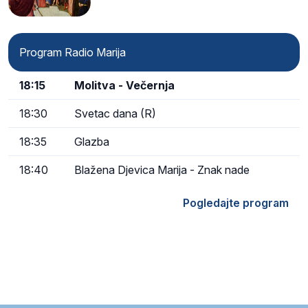
Program Radio Marija
18:15
Molitva - Večernja
18:30
Svetac dana (R)
18:35
Glazba
18:40
Blažena Djevica Marija - Znak nade
Pogledajte program