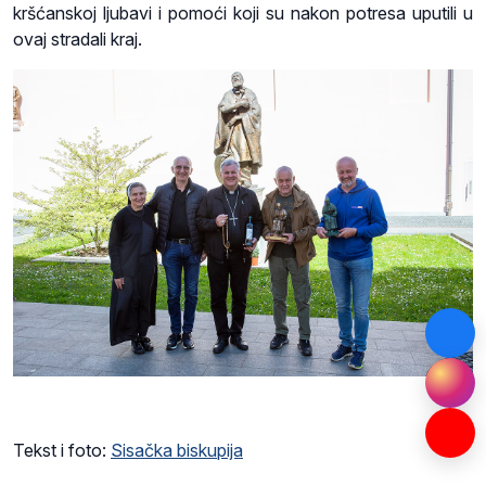
kršćanskoj ljubavi i pomoći koji su nakon potresa uputili u
ovaj stradali kraj.
Tekst i foto:
Sisačka biskupija