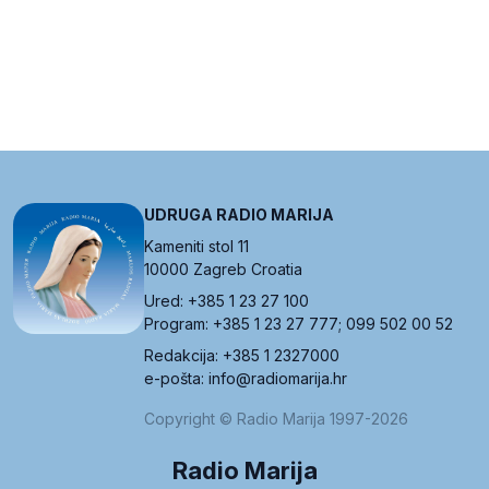
UDRUGA RADIO MARIJA
Kameniti stol 11
10000 Zagreb Croatia
Ured: +385 1 23 27 100
Program: +385 1 23 27 777; 099 502 00 52
Redakcija: +385 1 2327000
e-pošta: info@radiomarija.hr
Copyright © Radio Marija 1997-2026
Radio Marija