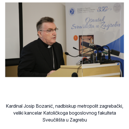
Kardinal Josip Bozanić, nadbiskup metropolit zagrebački,
veliki kancelar Katoličkoga bogoslovnog fakulteta
Sveučilišta u Zagrebu