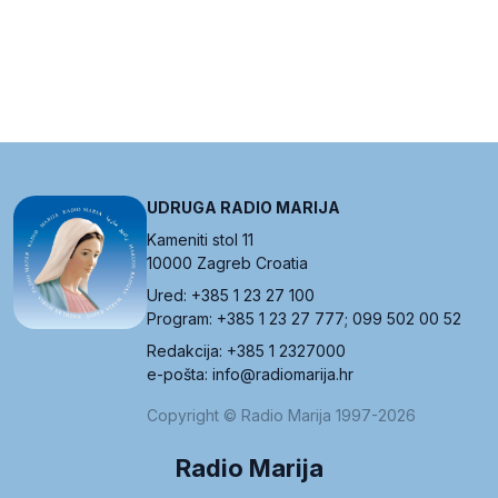
UDRUGA RADIO MARIJA
Kameniti stol 11
10000 Zagreb Croatia
Ured: +385 1 23 27 100
Program: +385 1 23 27 777; 099 502 00 52
Redakcija: +385 1 2327000
e-pošta: info@radiomarija.hr
Copyright © Radio Marija 1997-2026
Radio Marija