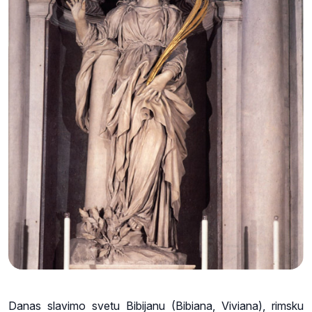
Danas slavimo svetu Bibijanu (Bibiana, Viviana), rimsku