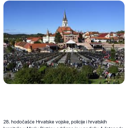
28. hodočašće Hrvatske vojske, policije i hrvatskih