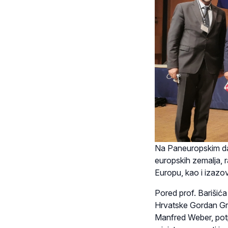
Na Paneuropskim dan
europskih zemalja, r
Europu, kao i izazo
Pored prof. Barišića
Hrvatske Gordan Gr
Manfred Weber, pot