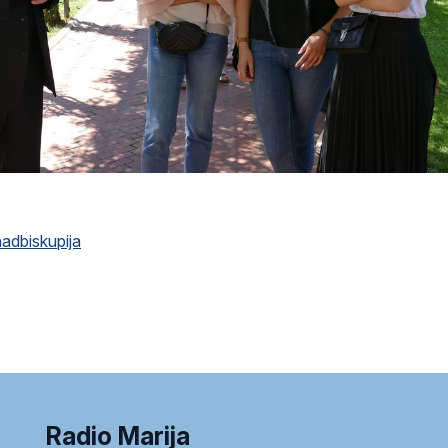
adbiskupija
Radio Marija