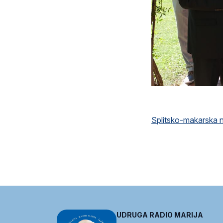
Splitsko-makarska n
UDRUGA RADIO MARIJA