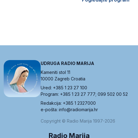
UDRUGA RADIO MARIJA
Kameniti stol 11
10000 Zagreb Croatia
Ured: +385 1 23 27 100
Program: +385 1 23 27 777; 099 502 00 52
Redakcija: +385 1 2327000
e-pošta: info@radiomarija.hr
Copyright © Radio Marija 1997-2026
Radio Marija