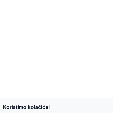
Koristimo kolačiće!