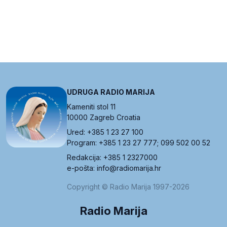
UDRUGA RADIO MARIJA
Kameniti stol 11
10000 Zagreb Croatia
Ured: +385 1 23 27 100
Program: +385 1 23 27 777; 099 502 00 52
Redakcija: +385 1 2327000
e-pošta: info@radiomarija.hr
Copyright © Radio Marija 1997-2026
Radio Marija